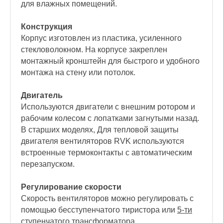
для влажных помещений.
Конструкция
Корпус изготовлен из пластика, усиленного
стекловолокном. На корпусе закреплен
монтажный кронштейн для быстрого и удобного
монтажа на стену или потолок.
Двигатель
Используются двигатели с внешним ротором и
рабочим колесом с лопатками загнутыми назад.
В старших моделях, Для тепловой защиты
двигателя вентиляторов RVK используются
встроенные термоконтакты с автоматическим
перезапуском.
Регулирование скорости
Скорость вентиляторов можно регулировать с
помощью бесступенчатого тиристора или
5-ти
ступенчатого трансформатора
.