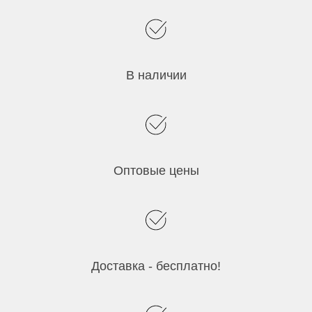
В наличии
Оптовые цены
Доставка - бесплатно!