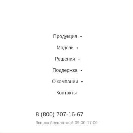
Продукция
Модели
Решения
Поддержка
О компании
Контакты
8 (800)
707-16-67
Звонок бесплатный 09:00-17:00