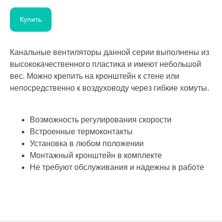
Купить
Канальные вентиляторы данной серии выполнены из
высококачественного пластика и имеют небольшой
вес. Можно крепить на кронштейн к стене или
непосредственно к воздуховоду через гибкие хомуты.
Возможность регулирования скорости
Встроенные термоконтакты
Установка в любом положении
Монтажный кронштейн в комплекте
Не требуют обслуживания и надежны в работе