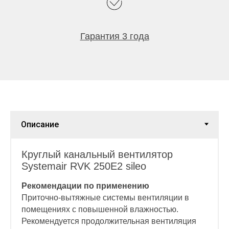
Гарантия 3 года
Круглый канальный вентилятор
Systemair RVK 250E2 sileo
Рекомендации по применению
Приточно-вытяжные системы вентиляции в
помещениях с повышенной влажностью.
Рекомендуется продолжительная вентиляция