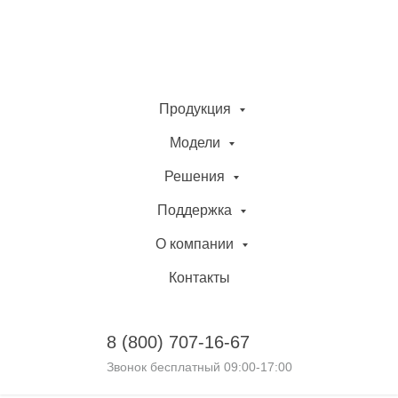
Продукция
Модели
Решения
Поддержка
О компании
Контакты
8 (800)
707-16-67
Звонок бесплатный 09:00-17:00