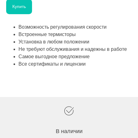
Купить
Возможность регулирования скорости
Встроенные термисторы
Установка в любом положении
Не требуют обслуживания и надежны в работе
Самое выгодное предложение
Все сертификаты и лицензии
В наличии