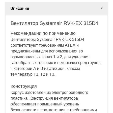
Вентилятор Systemair RVK-EX 315D4
Рекомендации по применению
Вентиляторы Systemair RVK-EX 315D4
соответствуют требованиям ATEX и
предназначены для использования во
взрывоопасных зонах 1 и 2, для удаления
газообразных горючих и негорючих сред группы
II категории А и B из этих зон, классы
температур Т1, Т2 и Т3.
Конструкция
Корпус изготовлен из электропроводного
пластика. Конструкция вентилятора
обеспечивает повышенный уровень
безопасности в соответствии с требованиями