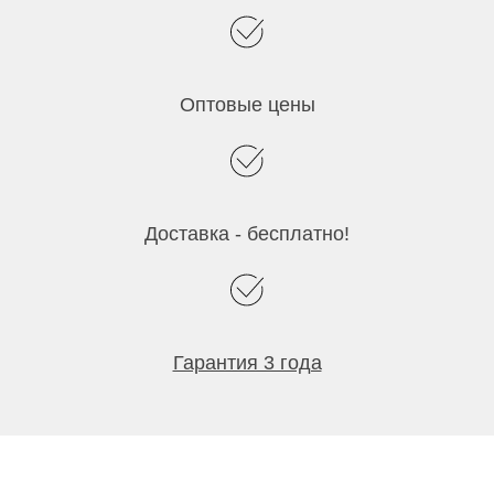
Оптовые цены
Доставка - бесплатно!
Гарантия 3 года