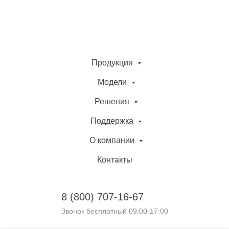
Продукция
Модели
Решения
Поддержка
О компании
Контакты
8 (800)
707-16-67
Звонок бесплатный 09:00-17:00