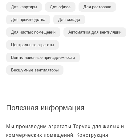
Для квартиры
Для офиса
Для ресторана
Для производства
Для склада
Для чистых помещений
Автоматика для вентиляции
Центральные агрегаты
Вентиляционные принадлежности
Бесшумные вентиляторы
Полезная информация
Мы производим агрегаты Topvex для жилых и
коммерческих помещений. Конструкция