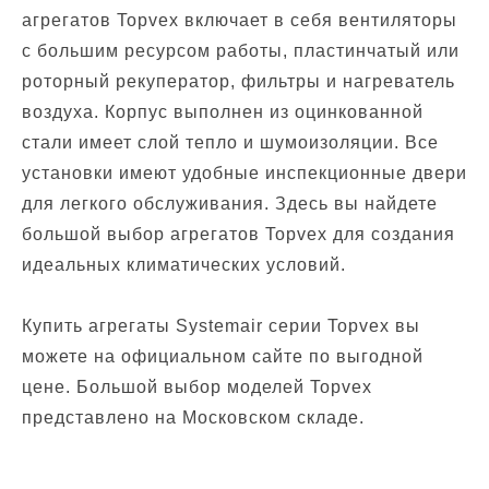
агрегатов Topvex включает в себя вентиляторы
с большим ресурсом работы, пластинчатый или
роторный рекуператор, фильтры и нагреватель
воздуха. Корпус выполнен из оцинкованной
стали имеет слой тепло и шумоизоляции. Все
установки имеют удобные инспекционные двери
для легкого обслуживания. Здесь вы найдете
большой выбор агрегатов Topvex для создания
идеальных климатических условий.
Купить агрегаты Systemair серии Topvex вы
можете на официальном сайте по выгодной
цене. Большой выбор моделей Topvex
представлено на Московском складе.