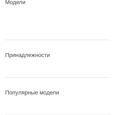
Модели
Принадлежности
Популярные модели