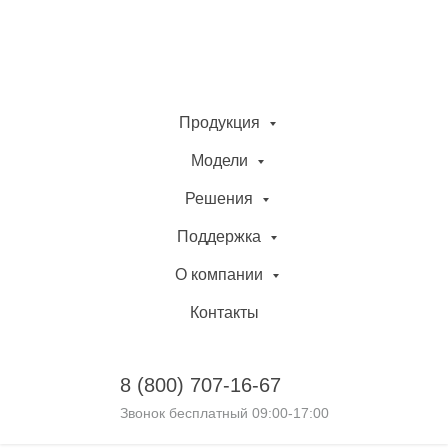
Продукция
Модели
Решения
Поддержка
О компании
Контакты
8 (800)
707-16-67
Звонок бесплатный 09:00-17:00