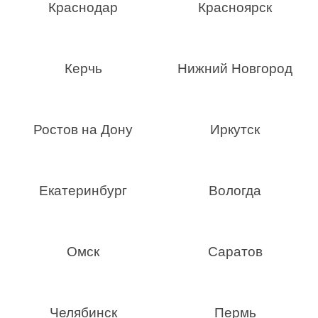
Краснодар
Красноярск
Керчь
Нижний Новгород
Ростов на Дону
Иркутск
Екатеринбург
Вологда
Омск
Саратов
Челябинск
Пермь