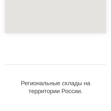
Региональные склады на
территории России.