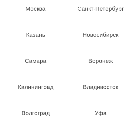
Москва
Санкт-Петербург
Казань
Новосибирск
Самара
Воронеж
Калининград
Владивосток
Волгоград
Уфа