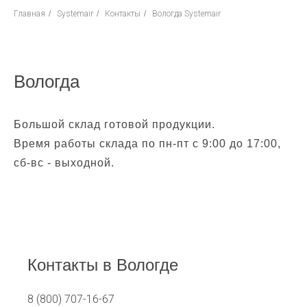
Главная
/
Systemair
/
Контакты
/
Вологда Systemair
Вологда
Большой склад готовой продукции.
Время работы склада по пн-пт с 9:00 до 17:00,
сб-вс - выходной.
Контакты в Вологде
8 (800) 707-16-67