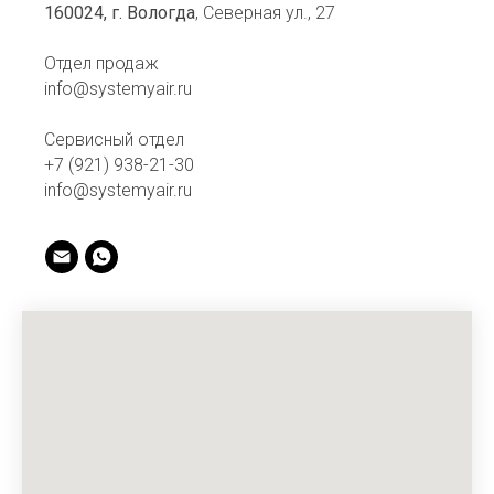
160024, г.
Вологда
, Северная ул., 27
Отдел продаж
info@systemyair.ru
Сервисный отдел
+7 (921) 938-21-30
info@systemyair.ru