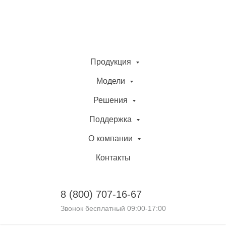
Продукция
Модели
Решения
Поддержка
О компании
Контакты
8 (800)
707-16-67
Звонок бесплатный 09:00-17:00