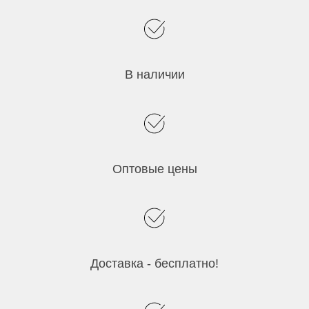
В наличии
Оптовые цены
Доставка - бесплатно!