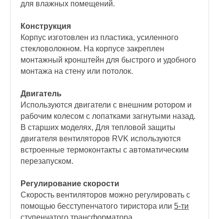
для влажных помещений.
Конструкция
Корпус изготовлен из пластика, усиленного
стекловолокном. На корпусе закреплен
монтажный кронштейн для быстрого и удобного
монтажа на стену или потолок.
Двигатель
Используются двигатели с внешним ротором и
рабочим колесом с лопатками загнутыми назад.
В старших моделях, Для тепловой защиты
двигателя вентиляторов RVK используются
встроенные термоконтакты с автоматическим
перезапуском.
Регулирование скорости
Скорость вентиляторов можно регулировать с
помощью бесступенчатого тиристора или
5-ти
ступенчатого трансформатора
.