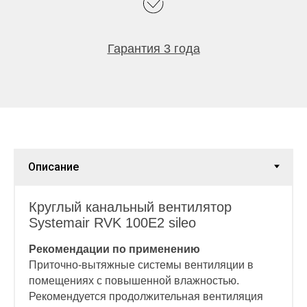
Гарантия 3 года
Круглый канальный вентилятор
Systemair RVK 100E2 sileo
Рекомендации по применению
Приточно-вытяжные системы вентиляции в
помещениях с повышенной влажностью.
Рекомендуется продолжительная вентиляция