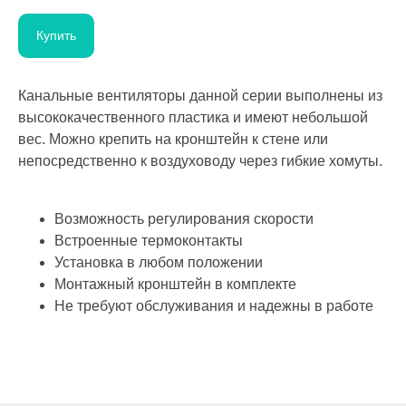
Купить
Канальные вентиляторы данной серии выполнены из
высококачественного пластика и имеют небольшой
вес. Можно крепить на кронштейн к стене или
непосредственно к воздуховоду через гибкие хомуты.
Возможность регулирования скорости
Встроенные термоконтакты
Установка в любом положении
Монтажный кронштейн в комплекте
Не требуют обслуживания и надежны в работе