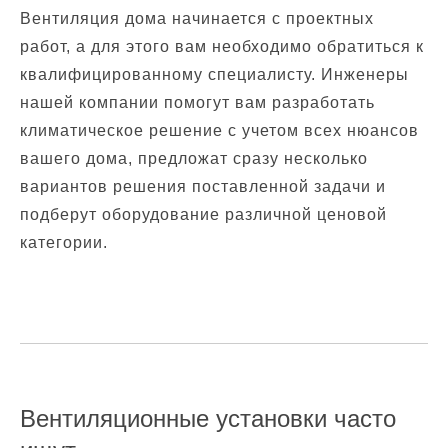
Вентиляция дома начинается с проектных
работ, а для этого вам необходимо обратиться к
квалифицированному специалисту. Инженеры
нашей компании помогут вам разработать
климатическое решение с учетом всех нюансов
вашего дома, предложат сразу несколько
вариантов решения поставленной задачи и
подберут оборудование различной ценовой
категории.
Вентиляционные установки часто