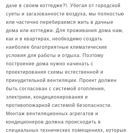
даче в своем коттедже?!. Убегая от городской
суеты и загазованности воздуха, мы полностью
или частично перебираемся жить в дачные
дома или коттеджи. Для проживания дома нам,
как и в квартирах, необходимо создать
наиболее благоприятные климатические
условия для работы и отдыха. Поэтому
построение дома нужно начинать с
проектирования схемы естественной и
принудительной вентиляции. Проект должен
быть согласован с системой отопления,
электрики, кондиционирования и
противопожарной системой безопасности.
Монтаж вентиляционных агрегатов и
кондиционеров должна происходить в
специальных технических помещениях, которые