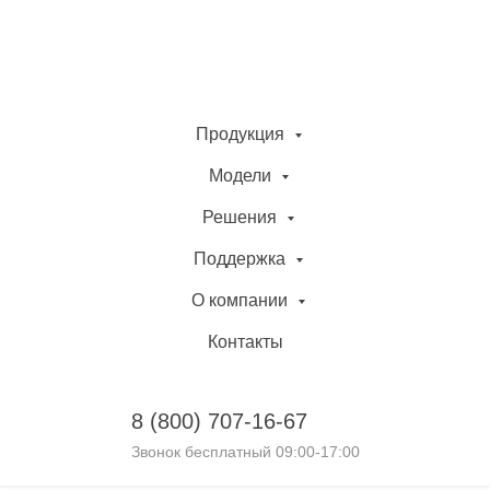
Продукция
Модели
Решения
Поддержка
О компании
Контакты
8 (800)
707-16-67
Звонок бесплатный 09:00-17:00