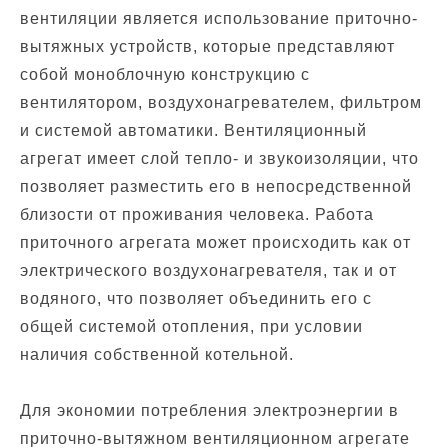
вентиляции является использование приточно-
вытяжных устройств, которые представляют
собой моноблочную конструкцию с
вентилятором, воздухонагревателем, фильтром
и системой автоматики. Вентиляционный
агрегат имеет слой тепло- и звукоизоляции, что
позволяет разместить его в непосредственной
близости от проживания человека. Работа
приточного агрегата может происходить как от
электрического воздухонагревателя, так и от
водяного, что позволяет объединить его с
общей системой отопления, при условии
наличия собственной котельной.
Для экономии потребления электроэнергии в
приточно-вытяжном вентиляционном агрегате