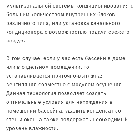
мультизональной системы кондиционирования с
большим количеством внутренних блоков
различного типа, или установка канального
кондиционера с возможностью подачи свежего
воздуха.
В том случае, если у вас есть бассейн в доме
или в отдельном помещении, то
устанавливается приточно-вытяжная
вентиляция совместно с модулем осушения.
Данная технология позволяет создать
оптимальные условия для нахождения в
помещении бассейна, удалить конденсат со
стен и окон, а также поддержать необходимый
уровень влажности.