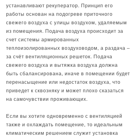
устанавливают рекуператор. Принцип его
работы основан на подогреве приточного
свежего воздуха с улицы воздухом, удаляемым
из помещения. Подача воздуха происходит за
счет системы армированных
теплоизолированных воздуховодом, а раздача –
за счёт вентиляционных решеток. Подача
свежего воздуха и вытяжка воздуха должна
быть сбалансирована, иначе в помещении будет
перенасыщение или недостаток воздуха, что
приведет к сквозняку и может плохо сказаться
на самочувствии проживающих.
Если вы хотите одновременно с вентиляцией
также и охлаждать помещение, то идеальным
климатическим решением служит установка