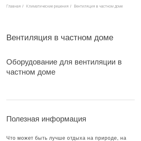
Главная
/
Климатические решения
/
Вентиляция в частном доме
Вентиляция в частном доме
Оборудование для вентиляции в
частном доме
Полезная информация
Что может быть лучше отдыха на природе, на