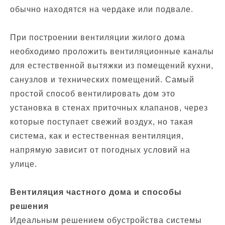
обычно находятся на чердаке или подвале.
При построении вентиляции жилого дома
необходимо проложить вентиляционные каналы
для естественной вытяжки из помещений кухни,
санузлов и технических помещений. Самый
простой способ вентилировать дом это
установка в стенах приточных клапанов, через
которые поступает свежий воздух, но такая
система, как и естественная вентиляция,
напрямую зависит от погодных условий на
улице.
Вентиляция частного дома и способы
решения
Идеальным решением обустройства системы