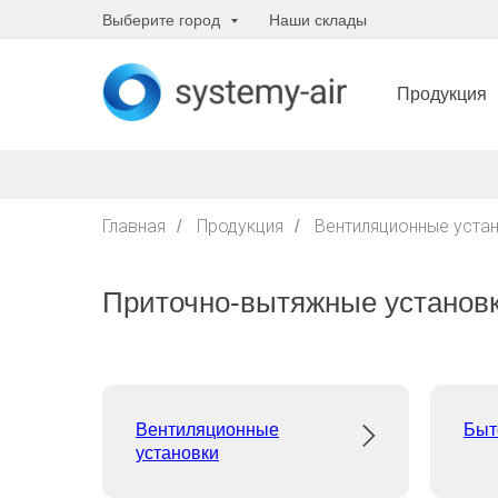
Выберите город
Наши склады
Продукция
Главная
Продукция
Вентиляционные устан
/
/
Приточно-вытяжные установ
Вентиляционные
Быт
установки