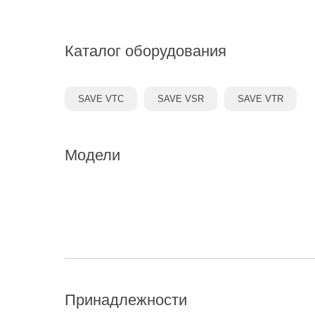
Каталог оборудования
SAVE VTC
SAVE VSR
SAVE VTR
Модели
Принадлежности