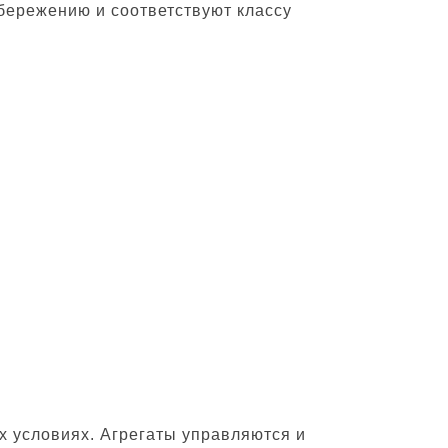
бережению и соответствуют классу
 условиях. Агрегаты управляются и