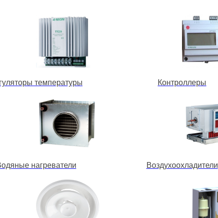
гуляторы температуры
Контроллеры
Водяные нагреватели
Воздухоохладители