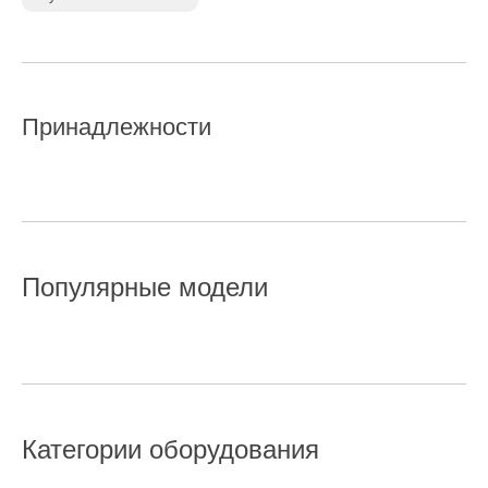
Принадлежности
Популярные модели
Категории оборудования