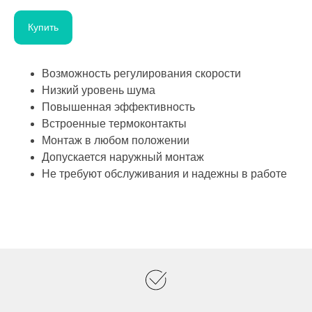
Купить
Возможность регулирования скорости
Низкий уровень шума
Повышенная эффективность
Встроенные термоконтакты
Монтаж в любом положении
Допускается наружный монтаж
Не требуют обслуживания и надежны в работе