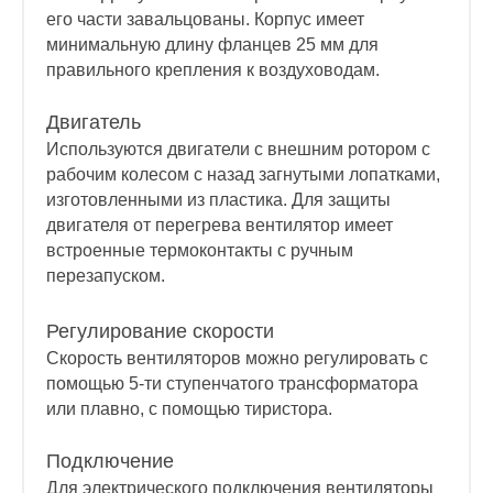
его части завальцованы. Корпус имеет
минимальную длину фланцев 25 мм для
правильного крепления к воздуховодам.
Двигатель
Используются двигатели с внешним ротором с
рабочим колесом с назад загнутыми лопатками,
изготовленными из пластика. Для защиты
двигателя от перегрева вентилятор имеет
встроенные термоконтакты с ручным
перезапуском.
Регулирование скорости
Скорость вентиляторов можно регулировать с
помощью 5-ти ступенчатого трансформатора
или плавно, с помощью тиристора.
Подключение
Для электрического подключения вентиляторы