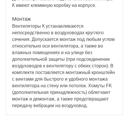
К имеют клеммную коробку на корпусе.
Монтаж
Вентиляторы К устанавливаются
непосредственно в воздуховодах круглого
сечения. Допускается монтаж под любым углом
относительно оси вентилятора, а также во
влажных помещениях и на улице без
дополнительной защиты (при подсоединении
воздуховодов к вентилятору с обеих сторон). В
комплекте поставляется монтажный кронштейн
с винтами для быстрого и удобного монтажа
вентилятора на стену или потолок. Хомуты FK
(дополнительная принадлежность) облегчают
монтаж и демонтаж, а также предотвращают
передачу вибрации на воздуховод.