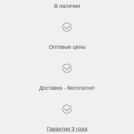
В наличии
Оптовые цены
Доставка - бесплатно!
Гарантия 3 года