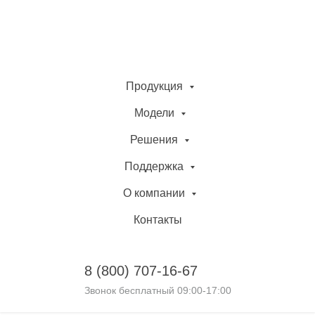
Продукция
Модели
Решения
Поддержка
О компании
Контакты
8 (800)
707-16-67
Звонок бесплатный 09:00-17:00