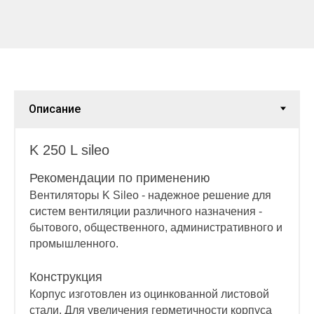
K 250 L sileo
Рекомендации по применению
Вентиляторы K Sileo - надежное решение для
систем вентиляции различного назначения -
бытового, общественного, административного и
промышленного.
Конструкция
Корпус изготовлен из оцинкованной листовой
стали. Для увеличения герметичности корпуса