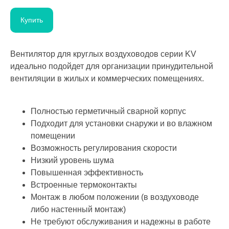
Купить
Вентилятор для круглых воздуховодов серии KV
идеально подойдет для организации принудительной
вентиляции в жилых и коммерческих помещениях.
Полностью герметичный сварной корпус
Подходит для установки снаружи и во влажном
помещении
Возможность регулирования скорости
Низкий уровень шума
Повышенная эффективность
Встроенные термоконтакты
Монтаж в любом положении (в воздуховоде
либо настенный монтаж)
Не требуют обслуживания и надежны в работе