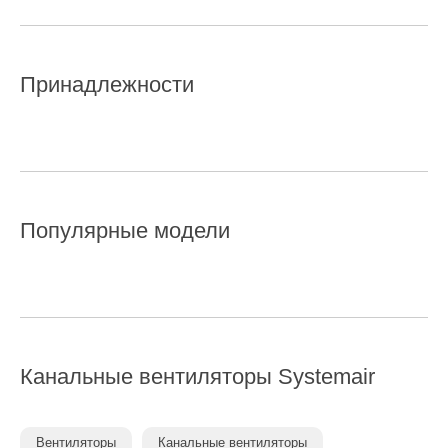
Принадлежности
Популярные модели
Канальные вентиляторы
Systemair
Вентиляторы
Канальные вентиляторы