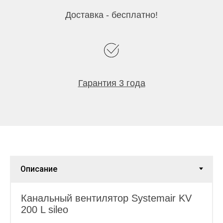
Доставка - бесплатно!
Гарантия 3 года
Канальный вентилятор Systemair KV
200 L sileo