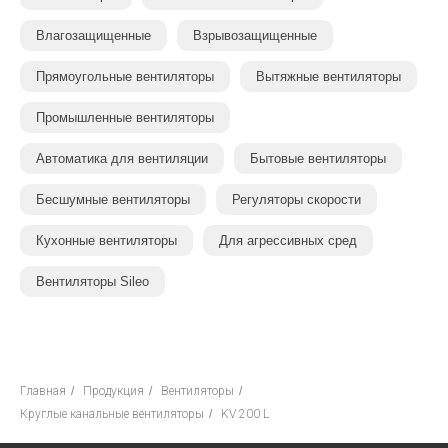
Влагозащищенные
Взрывозащищенные
Прямоугольные вентиляторы
Вытяжные вентиляторы
Промышленные вентиляторы
Автоматика для вентиляции
Бытовые вентиляторы
Бесшумные вентиляторы
Регуляторы скорости
Кухонные вентиляторы
Для агрессивных сред
Вентиляторы Sileo
Главная
/
Продукция
/
Вентиляторы
/
Круглые канальные вентиляторы
/
KV 200 L