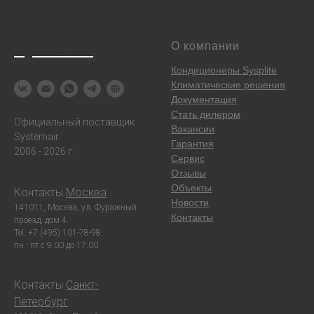
Systemair
О компании
Кондиционеры Sysplite
Климатические решения
Документация
Стать дилером
Официальный поставщик
Вакансии
Systemair.
Гарантия
2006 - 2026 г.
Сервис
Отзывы
Объекты
Контакты
Москва
:
Новости
141011, Москва, ул. Фуражный
Контакты
проезд, дом 4.
Tel: +7 (495) 101-78-98
пн - пт с 9:00 до 17:00
Контакты
Санкт-
Петербург
: