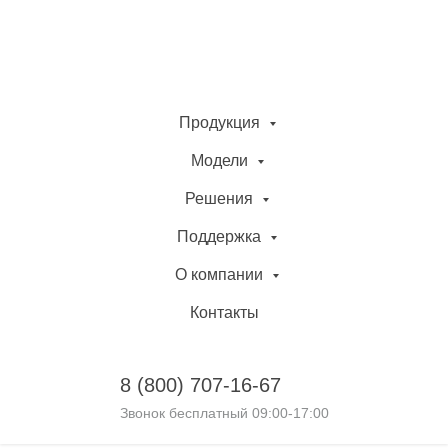
Продукция
Модели
Решения
Поддержка
О компании
Контакты
8 (800)
707-16-67
Звонок бесплатный 09:00-17:00