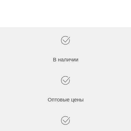
В наличии
Оптовые цены