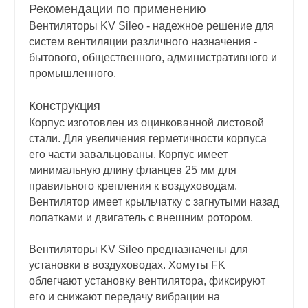
Рекомендации по применению
Вентиляторы KV Sileo - надежное решение для
систем вентиляции различного назначения -
бытового, общественного, административного и
промышленного.
Конструкция
Корпус изготовлен из оцинкованной листовой
стали. Для увеличения герметичности корпуса
его части завальцованы. Корпус имеет
минимальную длину фланцев 25 мм для
правильного крепления к воздуховодам.
Вентилятор имеет крыльчатку с загнутыми назад
лопатками и двигатель с внешним ротором.
Вентиляторы KV Sileo предназначены для
установки в воздуховодах. Хомуты FK
облегчают установку вентилятора, фиксируют
его и снижают передачу вибрации на