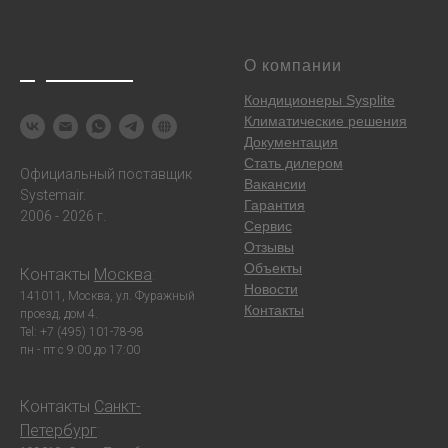
Systemair
О компании
Кондиционеры Sysplite
Климатические решения
Документация
Стать дилером
Официальный поставщик
Вакансии
Systemair.
Гарантия
2006 - 2026 г.
Сервис
Отзывы
Объекты
Контакты
Москва
:
Новости
141011, Москва, ул. Фуражный
Контакты
проезд, дом 4.
Tel: +7 (495) 101-78-98
пн - пт с 9:00 до 17:00
Контакты
Санкт-
Петербург
: