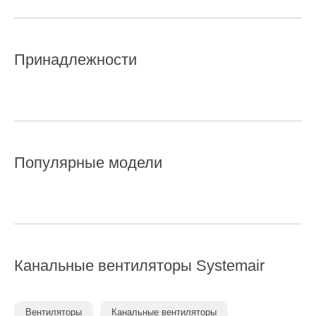
Принадлежности
Популярные модели
Канальные вентиляторы
Systemair
Вентиляторы
Канальные вентиляторы