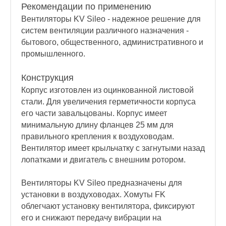
Рекомендации по применению
Вентиляторы KV Sileo - надежное решение для
систем вентиляции различного назначения -
бытового, общественного, административного и
промышленного.
Конструкция
Корпус изготовлен из оцинкованной листовой
стали. Для увеличения герметичности корпуса
его части завальцованы. Корпус имеет
минимальную длину фланцев 25 мм для
правильного крепления к воздуховодам.
Вентилятор имеет крыльчатку с загнутыми назад
лопатками и двигатель с внешним ротором.
Вентиляторы KV Sileo предназначены для
установки в воздуховодах. Хомуты FK
облегчают установку вентилятора, фиксируют
его и снижают передачу вибрации на