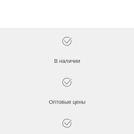
В наличии
Оптовые цены