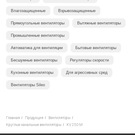
Влагозащищенные
Взрывозащищенные
Прямоугольные вентиляторы
Вытяжные вентиляторы
Промышленные вентиляторы
Автоматика для вентиляции
Бытовые вентиляторы
Бесшумные вентиляторы
Регуляторы скорости
Кухонные вентиляторы
Для агрессивных сред
Вентиляторы Sileo
Главная
/
Продукция
/
Вентиляторы
/
Круглые канальные вентиляторы
/
KV 250 M