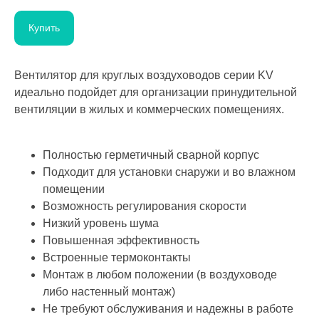
Купить
Вентилятор для круглых воздуховодов серии KV
идеально подойдет для организации принудительной
вентиляции в жилых и коммерческих помещениях.
Полностью герметичный сварной корпус
Подходит для установки снаружи и во влажном
помещении
Возможность регулирования скорости
Низкий уровень шума
Повышенная эффективность
Встроенные термоконтакты
Монтаж в любом положении (в воздуховоде
либо настенный монтаж)
Не требуют обслуживания и надежны в работе