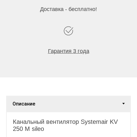
Доставка - бесплатно!
Гарантия 3 года
Канальный вентилятор Systemair KV
250 M sileo