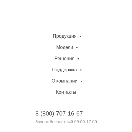
Продукция
Модели
Решения
Поддержка
О компании
Контакты
8 (800)
707-16-67
Звонок бесплатный 09:00-17:00