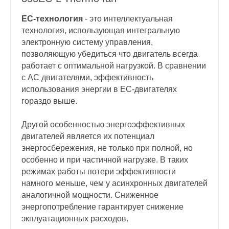
EC-технология
- это интеллектуальная
технология, использующая интегральную
электронную систему управления,
позволяющую убедиться что двигатель всегда
работает с оптимальной нагрузкой. В сравнении
с AC двигателями, эффективность
использования энергии в EC-двигателях
гораздо выше.
Другой особенностью энергоэффективных
двигателей является их потенциал
энергосбережения, не только при полной, но
особенно и при частичной нагрузке. В таких
режимах работы потери эффективности
намного меньше, чем у асинхронных двигателей
аналогичной мощности. Сниженное
энергопотребление гарантирует снижение
экплуатационных расходов.