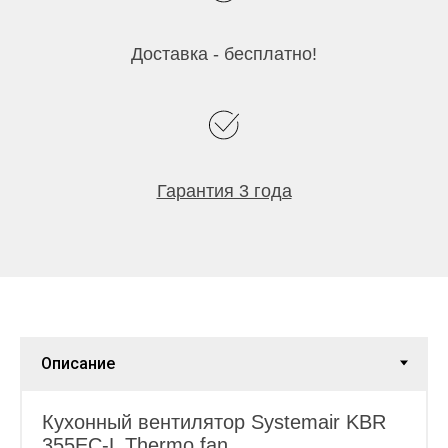
Доставка - бесплатно!
Гарантия 3 года
Кухонный вентилятор Systemair KBR
355EC-L Thermo fan