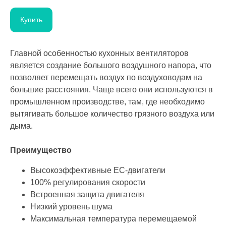
Купить
Главной особенностью кухонных вентиляторов
является создание большого воздушного напора, что
позволяет перемещать воздух по воздуховодам на
большие расстояния. Чаще всего они используются в
промышленном производстве, там, где необходимо
вытягивать большое количество грязного воздуха или
дыма.
Преимущество
Высокоэффективные ЕС-двигатели
100% регулирования скорости
Встроенная защита двигателя
Низкий уровень шума
Максимальная температура перемещаемой