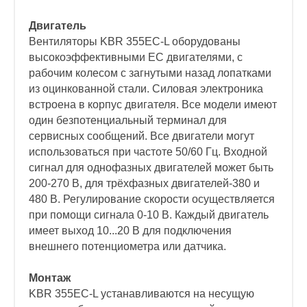
Двигатель
Вентиляторы KBR 355EC-L оборудованы
высокоэффективными EC двигателями, с
рабочим колесом с загнутыми назад лопатками
из оцинкованной стали. Силовая электроника
встроена в корпус двигателя. Все модели имеют
один безпотенциальный терминал для
сервисных сообщений. Все двигатели могут
использоваться при частоте 50/60 Гц. Входной
сигнал для однофазных двигателей может быть
200-270 В, для трёхфазных двигателей-380 и
480 В. Регулирование скорости осуществляется
при помощи сигнала 0-10 В. Каждый двигатель
имеет выход 10...20 В для подключения
внешнего потенциометра или датчика.
Монтаж
KBR 355EC-L устанавливаются на несущую