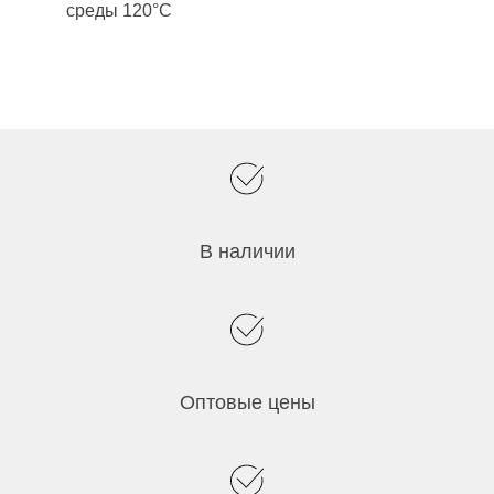
среды 120°С
В наличии
Оптовые цены