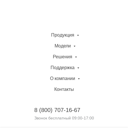
Продукция
Модели
Решения
Поддержка
О компании
Контакты
8 (800)
707-16-67
Звонок бесплатный 09:00-17:00