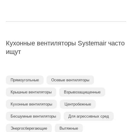
Кухонные вентиляторы Systemair часто
ищут
Прямоугольные
Осевые вентиляторы
Крышные вентиляторы
Взрывозащищенные
Кухонные вентиляторы
Центробежные
Бесшумные вентиляторы
Для агрессивных сред
Энергосберегающие
Вытяжные