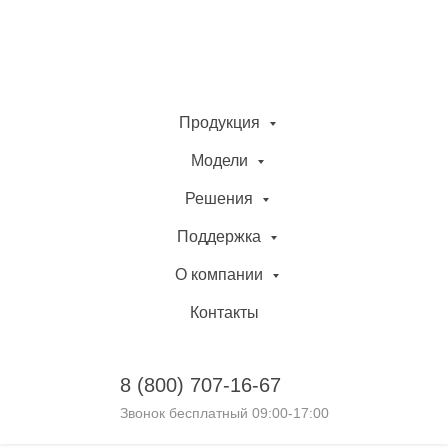
Продукция
Модели
Решения
Поддержка
О компании
Контакты
8 (800)
707-16-67
Звонок бесплатный 09:00-17:00