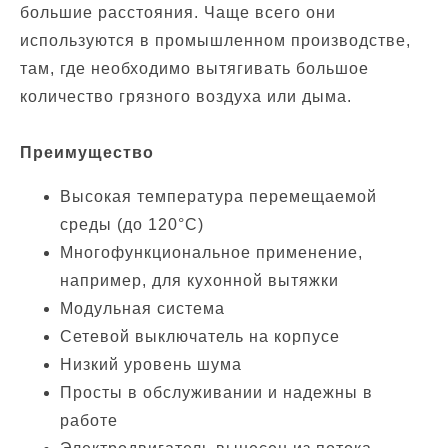
большие расстояния. Чаще всего они
используются в промышленном производстве,
там, где необходимо вытягивать большое
количество грязного воздуха или дыма.
Преимущество
Высокая температура перемещаемой
среды (до 120°C)
Многофункциональное применение,
например, для кухонной вытяжки
Модульная система
Сетевой выключатель на корпусе
Низкий уровень шума
Просты в обслуживании и надежны в
работе