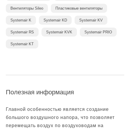
Вентиляторы Sileo
Пластиковые вентиляторы
Systemair K
Systemair KD
Systemair KV
Systemair RS
Systemair KVK
Systemair PRIO
Systemair KT
Полезная информация
Главной особенностью является создание
большого воздушного напора, что позволяет
перемещать воздух по воздуховодам на