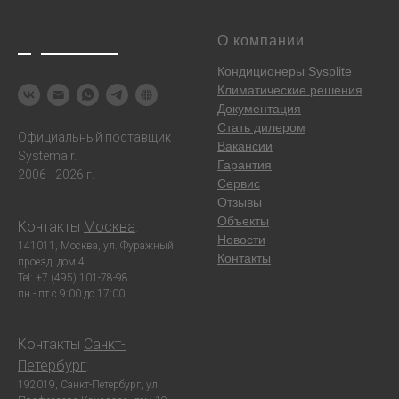
Systemair
О компании
Кондиционеры Sysplite
Климатические решения
Документация
Стать дилером
Официальный поставщик
Вакансии
Systemair.
Гарантия
2006 - 2026 г.
Сервис
Отзывы
Объекты
Контакты
Москва
:
Новости
141011, Москва, ул. Фуражный
Контакты
проезд, дом 4.
Tel: +7 (495) 101-78-98
пн - пт с 9:00 до 17:00
Контакты
Санкт-
Петербург
:
192019, Санкт-Петербург, ул.