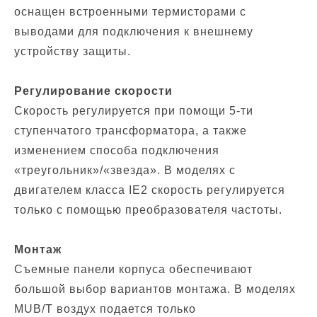
оснащен встроенными термисторами с
выводами для подключения к внешнему
устройству защиты.
Регулирование скорости
Скорость регулируется при помощи 5-ти
ступенчатого трансформатора, а также
изменением способа подключения
«треугольник»/«звезда». В моделях с
двигателем класса IE2 скорость регулируется
только с помощью преобразователя частоты.
Монтаж
Съемные панели корпуса обеспечивают
большой выбор вариантов монтажа. В моделях
MUB/T воздух подается только