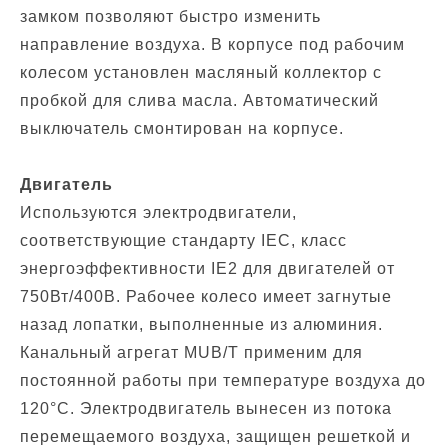
замком позволяют быстро изменить
направление воздуха. В корпусе под рабочим
колесом установлен масляный коллектор с
пробкой для слива масла. Автоматический
выключатель смонтирован на корпусе.
Двигатель
Используются электродвигатели,
соответствующие стандарту IEC, класс
энергоэффективности IE2 для двигателей от
750Вт/400В. Рабочее колесо имеет загнутые
назад лопатки, выполненные из алюминия.
Канальный агрегат MUB/T применим для
постоянной работы при температуре воздуха до
120°C. Электродвигатель вынесен из потока
перемещаемого воздуха, защищен решеткой и