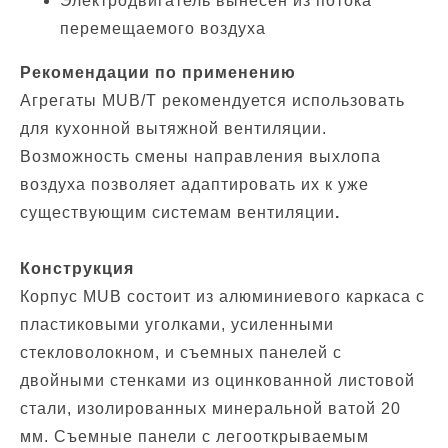
Электродвигатель вынесен из потока
перемещаемого воздуха
Рекомендации по применению
Агрегаты MUB/T рекомендуется использовать
для кухонной вытяжной вентиляции.
Возможность смены направления выхлопа
воздуха позволяет адаптировать их к уже
существующим системам вентиляции
.
Конструкция
Корпус MUB состоит из алюминиевого каркаса с
пластиковыми уголками, усиленными
стекловолокном, и съемных панелей с
двойными стенками из оцинкованной листовой
стали, изолированных минеральной ватой 20
мм. Съемные панели с легооткрываемым