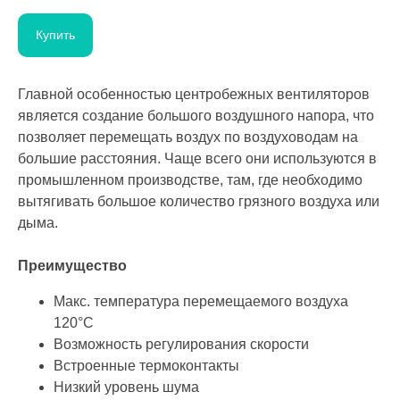
Купить
Главной особенностью центробежных вентиляторов
является создание большого воздушного напора, что
позволяет перемещать воздух по воздуховодам на
большие расстояния. Чаще всего они используются в
промышленном производстве, там, где необходимо
вытягивать большое количество грязного воздуха или
дыма.
Преимущество
Макс. температура перемещаемого воздуха
120°C
Возможность регулирования скорости
Встроенные термоконтакты
Низкий уровень шума