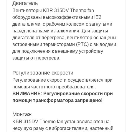
Двигатель
Вентиляторы KBR 315DV Thermo fan
оборудованы высокоэффективными IE2
двигателями, с рабочим колесом с загнутыми
назад лопатками из алюминия. Для защиты
двигателя от перегрева, вентилятор оснащены
встроенными термисторами (PTC) с выводами
для подключения к внешнему устройству
защиты от перегрева.
Регулирование скорости
Регулирование скорости осуществляется при
помощи частотного преобразователя
.
ВНИМАНИЕ: Регулирование скорости при
помощи трансформатора запрещено!
Монтаж
KBR 315DV Thermo fan устанавливаются на
несущую раму с виброгасителями, настенный