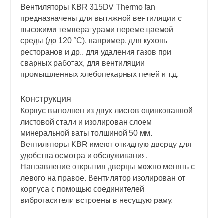
Вентиляторы KBR 315DV Thermo fan
предназначены для вытяжной вентиляции с
высокими температурами перемещаемой
среды (до 120 °C), например, для кухонь
ресторанов и др., для удаления газов при
сварных работах, для вентиляции
промышленных хлебопекарных печей и т.д.
Конструкция
Корпус выполнен из двух листов оцинкованной
листовой стали и изолирован слоем
минеральной ваты толщиной 50 мм.
Вентиляторы KBR имеют откидную дверцу для
удобства осмотра и обслуживания.
Направление открытия дверцы можно менять с
левого на правое. Вентилятор изолирован от
корпуса с помощью соединителей,
виброгасители встроены в несущую раму.