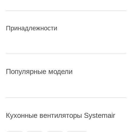
Принадлежности
Популярные модели
Кухонные вентиляторы
Systemair