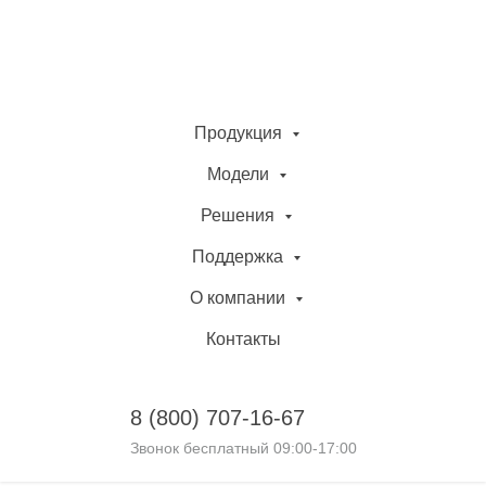
Продукция
Модели
Решения
Поддержка
О компании
Контакты
8 (800)
707-16-67
Звонок бесплатный 09:00-17:00