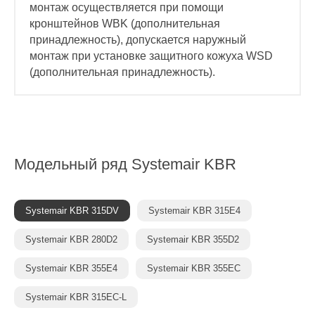
монтаж осуществляется при помощи
кронштейнов WBK (дополнительная
принадлежность), допускается наружный
монтаж при установке защитного кожуха WSD
(дополнительная принадлежность).
Модельный ряд
Systemair KBR
Systemair KBR 315DV
Systemair KBR 315E4
Systemair KBR 280D2
Systemair KBR 355D2
Systemair KBR 355E4
Systemair KBR 355EC
Systemair KBR 315EC-L