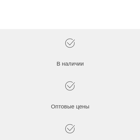
В наличии
Оптовые цены