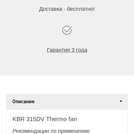
Доставка - бесплатно!
Гарантия 3 года
KBR 315DV Thermo fan
Рекомендации по применению