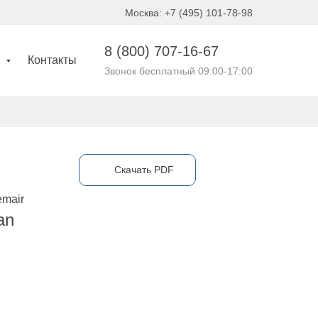
Москва: +7 (495) 101-78-98
8 (800)
707-16-67
и
Контакты
Звонок бесплатный 09:00-17:00
Cкачать PDF
mair
an