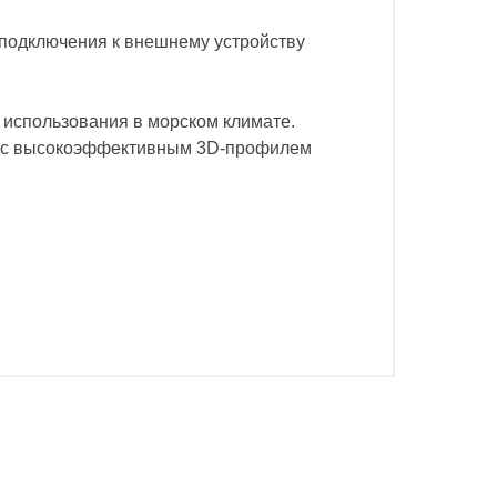
 подключения к внешнему устройству
 использования в морском климате.
ла с высокоэффективным 3D-профилем