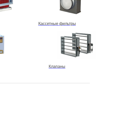
Кассетные фильтры
Клапаны