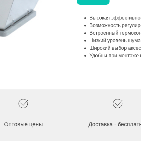
Высокая эффективно
Возможность регулир
Встроенный термоко
Низкий уровень шума
Широкий выбор аксе
Удобны при монтаже 
Оптовые цены
Доставка - бесплат