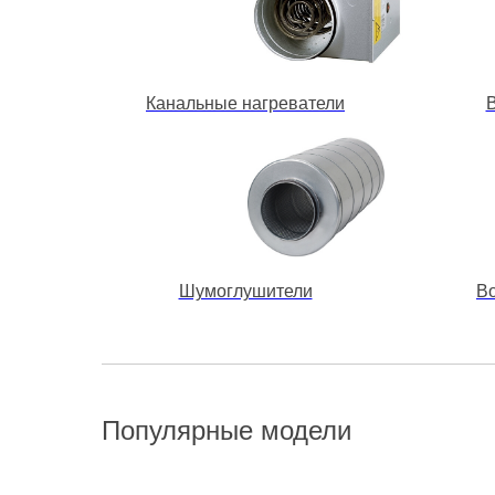
Канальные нагреватели
Шумоглушители
В
Популярные модели