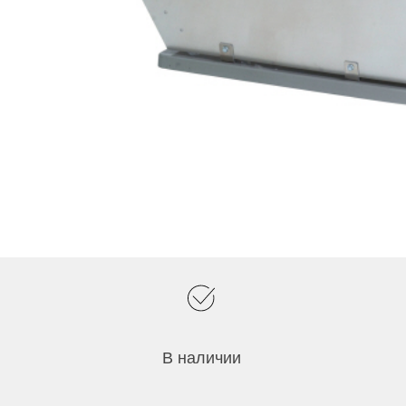
В наличии