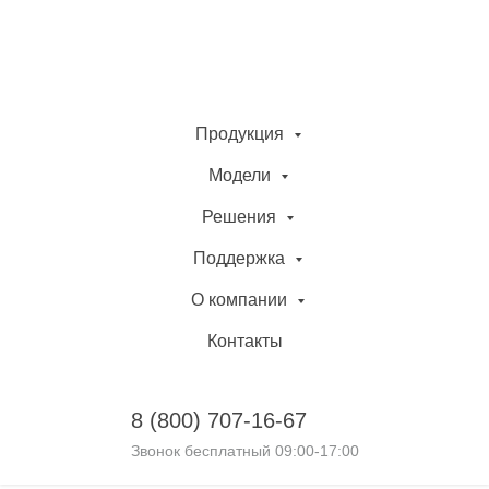
Продукция
Модели
Решения
Поддержка
О компании
Контакты
8 (800)
707-16-67
Звонок бесплатный 09:00-17:00