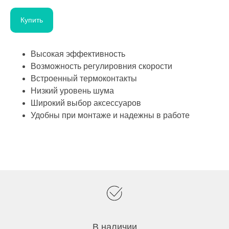
Купить
Высокая эффективность
Возможность регулировния скорости
Встроенный термоконтакты
Низкий уровень шума
Широкий выбор аксессуаров
Удобны при монтаже и надежны в работе
В наличии