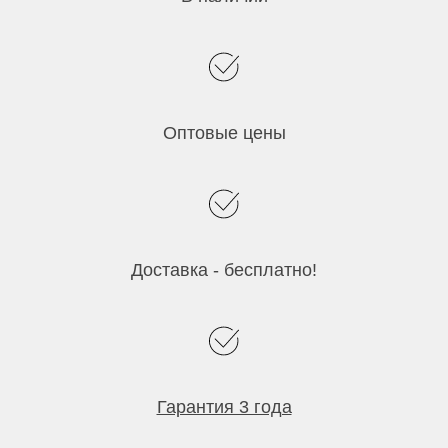
Оптовые цены
Доставка - бесплатно!
Гарантия 3 года