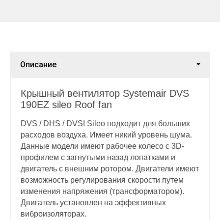
Крышный вентилятор Systemair
DVS
190EZ sileo Roof fan
DVS / DHS / DVSI Sileo подходит для больших
расходов воздуха. Имеет никий уровень шума.
Данные модели имеют рабочее колесо с 3D-
профилем с загнутыми назад лопатками и
двигатель с внешним ротором. Двигатели имеют
возможность регулирования скорости путем
изменения напряжения (трансформатором).
Двигатель установлен на эффективных
виброизоляторах.