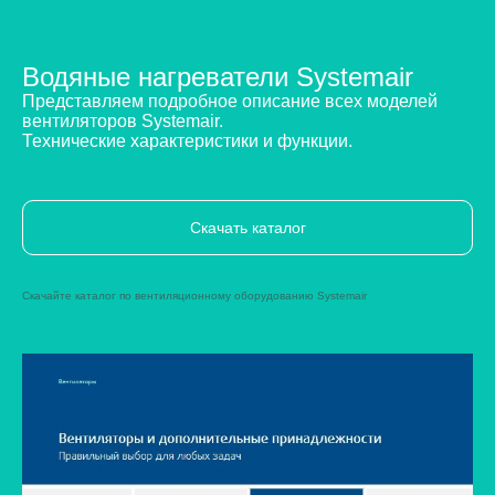
Водяные нагреватели Systemair
Представляем подробное описание всех моделей
вентиляторов Systemair.
Технические характеристики и функции.
Скачать каталог
Скачайте каталог по вентиляционному оборудованию Systemair