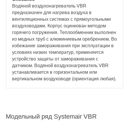
Водяной воздухонагреватель VBR
предназначен для нагрева воздуха в
вентиляционных системах с прямоугольными
воздуховодами. Корпус оцинкован методом
горячего погружения. Теплообменник выполнен
из медных труб с алюминиевым оребрением. Во
избежание замораживания при эксплуатации в
условиях низких температур, применяется
устройство защиты от замораживания с
датчиком. Водяной воздухонагреватель VBR
устанавливается в горизонтальном или
вертикальном воздуховоде (ориентация любая).
Модельный ряд
Systemair VBR