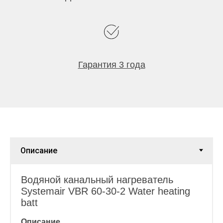
Гарантия 3 года
Водяной канальный нагреватель
Systemair VBR 60-30-2 Water heating
batt
Описание