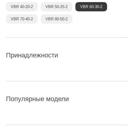
VBR 40-20-2
VBR 50-25-2
VBR 60-30-2
VBR 70-40-2
VBR 80-50-2
Принадлежности
Популярные модели