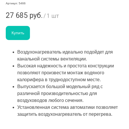
Артикул:
5466
27 685
руб.
/
1 шт
Купить
Воздухонагреватель идеально подойдет для
канальной системы вентиляции.
Высокая надежность и простота конструкции
позволяют произвести монтаж водяного
калорифера в труднодоступном месте.
Выпускается большой модельный ряд с
различной производительностью для
воздуховодов любого сечения.
Установленная система автоматики позволяет
защитить воздухонагреватель от перегрева.