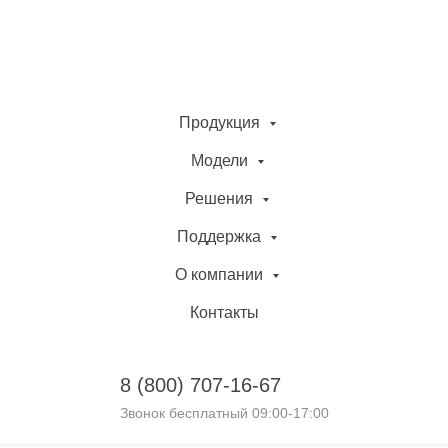
Продукция
Модели
Решения
Поддержка
О компании
Контакты
8 (800)
707-16-67
Звонок бесплатный 09:00-17:00