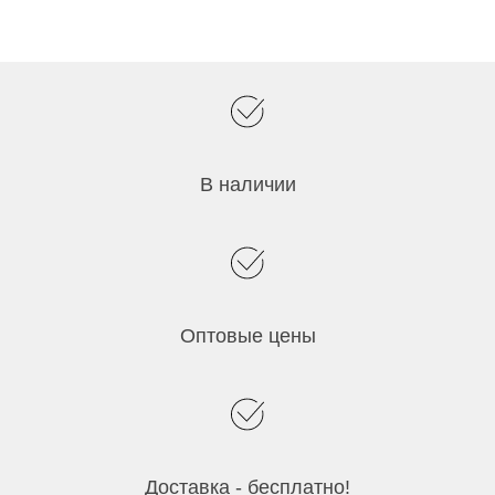
В наличии
Оптовые цены
Доставка - бесплатно!