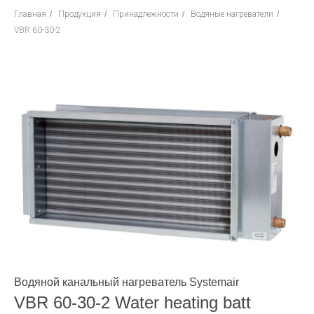
Главная
/
Продукция
/
Принадлежности
/
Водяные нагреватели
/
VBR 60-30-2
Водяной канальный нагреватель Systemair
VBR 60-30-2 Water heating batt