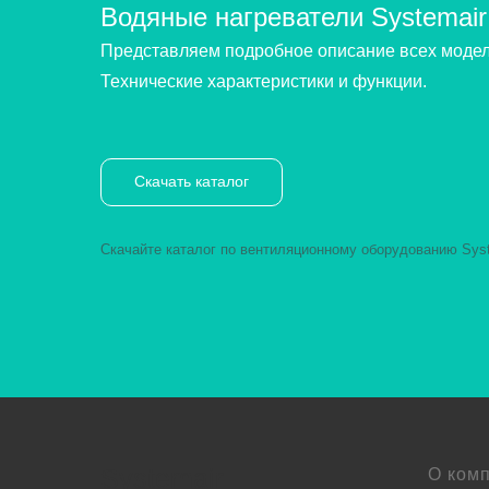
Водяные нагреватели Systemair
Представляем подробное описание всех моделе
Технические характеристики и функции.
Скачать каталог
Скачайте каталог по вентиляционному оборудованию Sys
Systemair
О ком