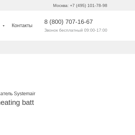
Москва: +7 (495) 101-78-98
8 (800)
707-16-67
и
Контакты
Звонок бесплатный 09:00-17:00
атель Systemair
ating batt