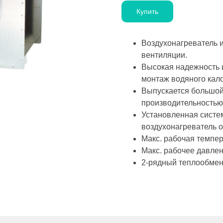
Купить
Воздухонагреватель 
вентиляции.
Высокая надежность 
монтаж водяного кал
Выпускается большой
производительностью
Установленная систе
воздухонагреватель о
Макс. рабочая темпер
Макс. рабочее давлен
2-рядный теплообме