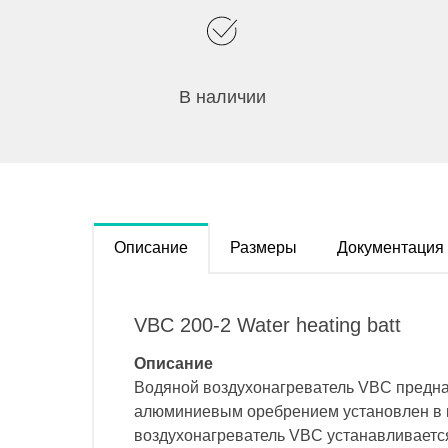
В наличии
Описание
Размеры
Документация
VBC 200-2 Water heating batt
Описание
Водяной воздухонагреватель VBC предназ
алюминиевым оребрением установлен в к
воздухонагреватель VBC устанавливаетс