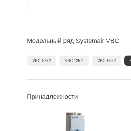
Модельный ряд
Systemair VBC
VBC 100-2
VBC 125-2
VBC 160-2
Принадлежности