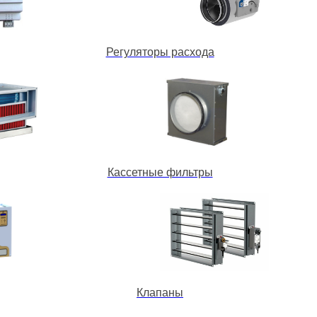
Регуляторы расхода
Кассетные фильтры
Клапаны