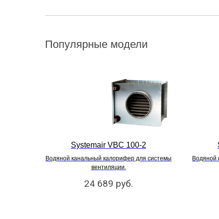
Популярные модели
Systemair VBC 100-2
Водяной канальный калорифер для системы
Водяной 
вентиляции.
24 689
руб.