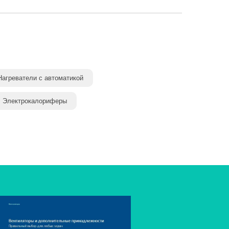
Нагреватели с автоматикой
Электрокалориферы