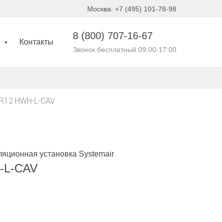
Москва: +7 (495) 101-78-98
8 (800)
707-16-67
и
Контакты
Звонок бесплатный 09:00-17:00
TR12 HWH-L-CAV
яционная установка Systemair
-L-CAV