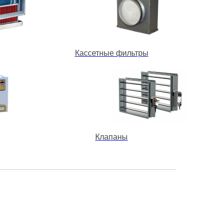
Кассетные фильтры
Клапаны