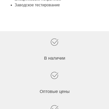
Заводское тестирование
В наличии
Оптовые цены