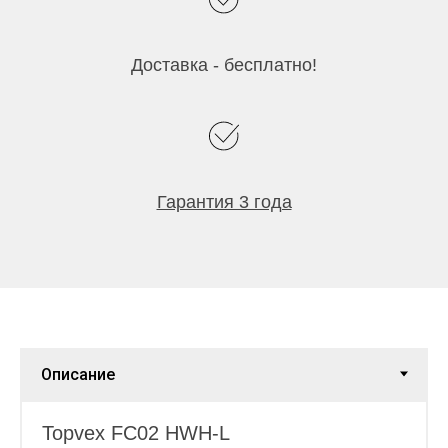
Доставка - бесплатно!
Гарантия 3 года
Topvex FC02 HWH-L