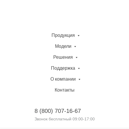
Продукция
Модели
Решения
Поддержка
О компании
Контакты
8 (800)
707-16-67
Звонок бесплатный 09:00-17:00