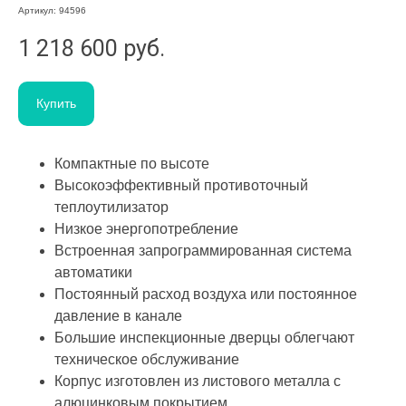
Артикул:
94596
1 218 600
руб.
Купить
Компактные по высоте
Высокоэффективный противоточный
теплоутилизатор
Низкое энергопотребление
Встроенная запрограммированная система
автоматики
Постоянный расход воздуха или постоянное
давление в канале
Большие инспекционные дверцы облегчают
техническое обслуживание
Корпус изготовлен из листового металла с
алюцинковым покрытием