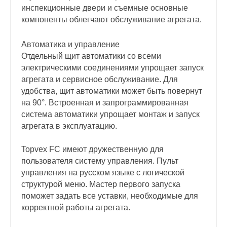
инспекционные двери и съемные основные
компоненты облегчают обслуживание агрегата.
Автоматика и управление
Отдельный щит автоматики со всеми
электрическими соединениями упрощает запуск
агрегата и сервисное обслуживание. Для
удобства, щит автоматики может быть повернут
на 90°. Встроенная и запрограммированная
система автоматики упрощает монтаж и запуск
агрегата в эксплуатацию.
Topvex FC имеют дружественную для
пользователя систему управления. Пульт
управления на русском языке с логической
структурой меню. Мастер первого запуска
поможет задать все уставки, необходимые для
корректной работы агрегата.