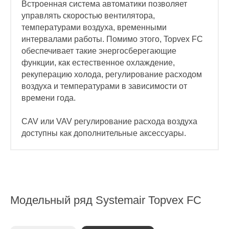
Встроенная система автоматики позволяет
управлять скоростью вентилятора,
температурами воздуха, временными
интервалами работы. Помимо этого, Topvex FC
обеспечивает такие энергосберегающие
функции, как естественное охлаждение,
рекуперацию холода, регулирование расходом
воздуха и температурами в зависимости от
времени года.
CAV или VAV регулирование расхода воздуха
доступны как дополнительные аксессуары.
Модельный ряд
Systemair Topvex FC