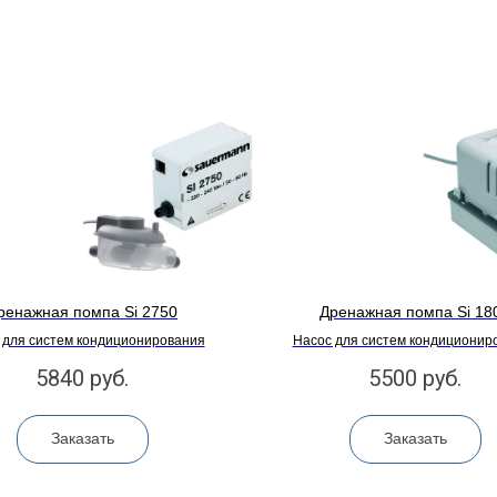
ренажная помпа Si 2750
Дренажная помпа Si 18
 для систем кондиционирования
Насос для систем кондиционир
5840
руб.
5500
руб.
Заказать
Заказать