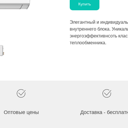
Купить
Элегантный и индивидуаль
внутреннего блока. Уника
энергоэффективнсоть клас
теплообменника.
Оптовые цены
Доставка - бесплат