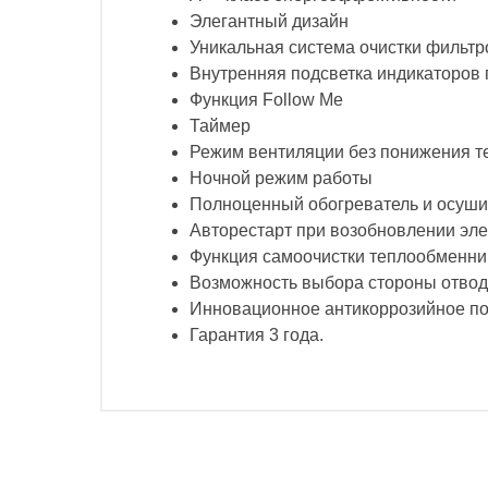
Элегантный дизайн
Уникальная система очистки фильтр
Внутренняя подсветка индикаторов
Функция Follow Me
Таймер
Режим вентиляции без понижения 
Ночной режим работы
Полноценный обогреватель и осуши
Авторестарт при возобновлении эл
Функция самоочистки теплообменни
Возможность выбора стороны отвод
Инновационное антикоррозийное п
Гарантия 3 года.