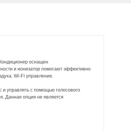
 Кондиционер оснащен
ности и ионизатор помогают эффективно
духа. Wi-Fi управление.
 и управлять с помощью голосового
я. Данная опция не является