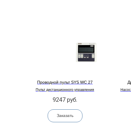
Проводной пульт SYS WC 27
Д
Пульт дистанционного управления
Насос
9247
руб.
Заказать