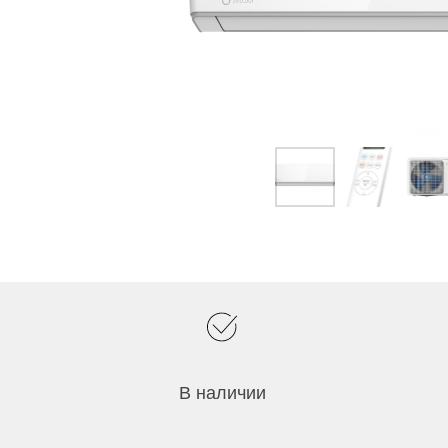
В наличии