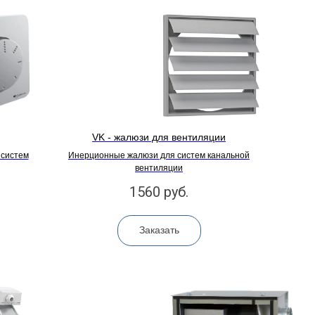
VK - жалюзи для вентиляции
 систем
Инерционные жалюзи для систем канальной
вентиляции
1560
руб.
Заказать