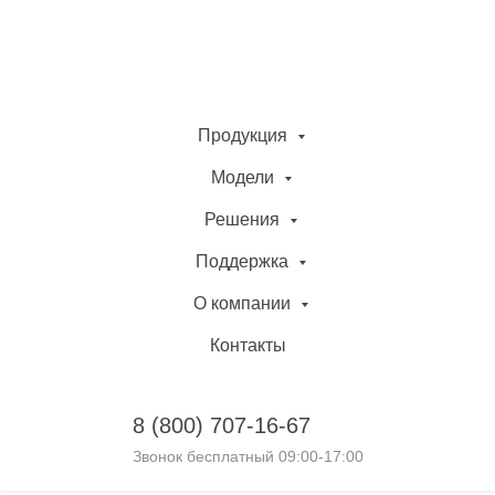
Продукция
Модели
Решения
Поддержка
О компании
Контакты
8 (800)
707-16-67
Звонок бесплатный 09:00-17:00