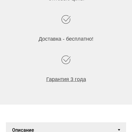
Доставка - бесплатно!
Гарантия 3 года