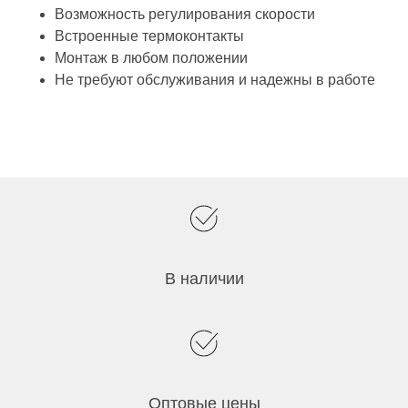
Возможность регулирования скорости
Встроенные термоконтакты
Монтаж в любом положении
Не требуют обслуживания и надежны в работе
В наличии
Оптовые цены