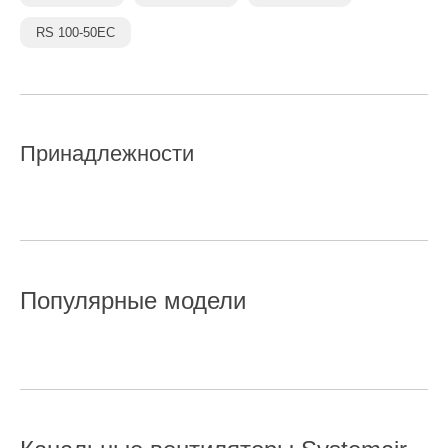
RS 100-50EC
Принадлежности
Популярные модели