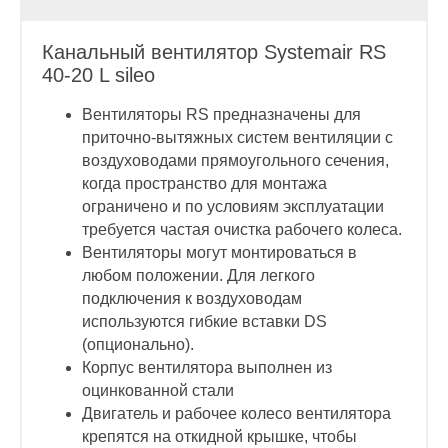
Канальный вентилятор Systemair RS
40-20 L sileo
Вентиляторы RS предназначены для
приточно-вытяжных систем вентиляции с
воздуховодами прямоугольного сечения,
когда пространство для монтажа
ограничено и по условиям эксплуатации
требуется частая очистка рабочего колеса.
Вентиляторы могут монтироваться в
любом положении. Для легкого
подключения к воздуховодам
используются гибкие вставки DS
(опционально).
Корпус вентилятора выполнен из
оцинкованной стали
Двигатель и рабочее колесо вентилятора
крепятся на откидной крышке, чтобы