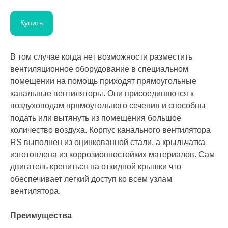
Купить
В том случае когда нет возможности разместить
вентиляционное оборудование в специальном
помещении на помощь приходят прямоугольные
канальные вентиляторы. Они присоединяются к
воздуховодам прямоугольного сечения и способны
подать или вытянуть из помещения большое
количество воздуха. Корпус канального вентилятора
RS выполнен из оцинкованной стали, а крыльчатка
изготовлена из коррозионностойких материалов. Сам
двигатель крепиться на откидной крышки что
обеспечивает легкий доступ ко всем узлам
вентилятора.
Преимущества