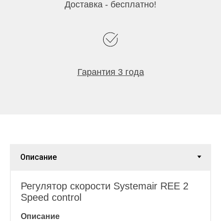
Доставка - бесплатно!
Гарантия 3 года
Регулятор скорости Systemair REE 2
Speed control
Описание