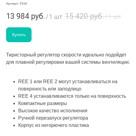
Артикул:
5316
13 984
руб.
15 420
руб.
/
1 шт
/
1 шт
Купить
Тиристорный регулятор скорости идеально подойдет
для плавной регулировки вашей системы вентиляции.
REE 1 или REE 2 могут устанавливаться на
поверхность или заподлицо
REE 4 устанавливаются только на поверхность
Компактные размеры
Высокое качество исполнения
Ручной перезапуск регулятора
Корпус из негорючего пластика