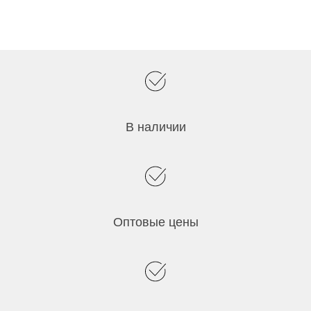
В наличии
Оптовые цены