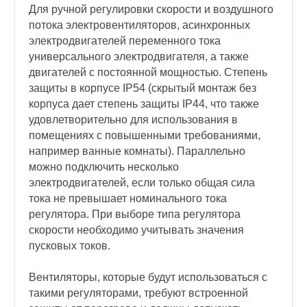
Для ручной регулировки скорости и воздушного
потока электровентиляторов, асинхронных
электродвигателей переменного тока
универсального электродвигателя, а также
двигателей с постоянной мощностью. Степень
защиты в корпусе IP54 (скрытый монтаж без
корпуса дает степень защиты IP44, что также
удовлетворительно для использования в
помещениях с повышенными требованиями,
например ванные комнаты). Параллельно
можно подключить несколько
электродвигателей, если только общая сила
тока не превышает номинального тока
регулятора. При выборе типа регулятора
скорости необходимо учитывать значения
пусковых токов.
Вентиляторы, которые будут использоваться с
такими регуляторами, требуют встроенной