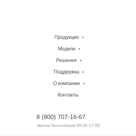
Продукция
Модели
Решения
Поддержка
О компании
Контакты
8 (800)
707-16-67
Звонок бесплатный 09:00-17:00