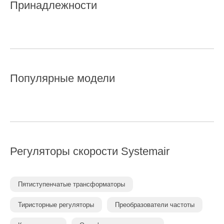
Принадлежности
Популярные модели
Регуляторы скорости
Systemair
Пятиступенчатые трансформаторы
Тиристорные регуляторы
Преобразователи частоты