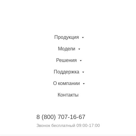
Продукция
Модели
Решения
Поддержка
О компании
Контакты
8 (800)
707-16-67
Звонок бесплатный 09:00-17:00