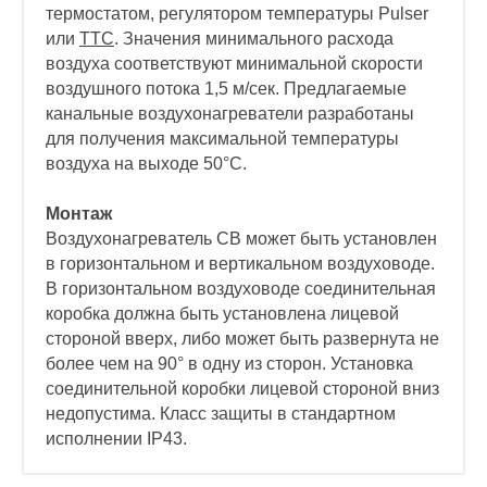
термостатом, регулятором температуры Pulser
или
ТТС
. Значения минимального расхода
воздуха соответствуют минимальной скорости
воздушного потока 1,5 м/сек. Предлагаемые
канальные воздухонагреватели разработаны
для получения максимальной температуры
воздуха на выходе 50°С.
Монтаж
Воздухонагреватель СВ может быть установлен
в горизонтальном и вертикальном воздуховоде.
В горизонтальном воздуховоде соединительная
коробка должна быть установлена лицевой
стороной вверх, либо может быть развернута не
более чем на 90° в одну из сторон. Установка
соединительной коробки лицевой стороной вниз
недопустима. Класс защиты в стандартном
исполнении IP43.