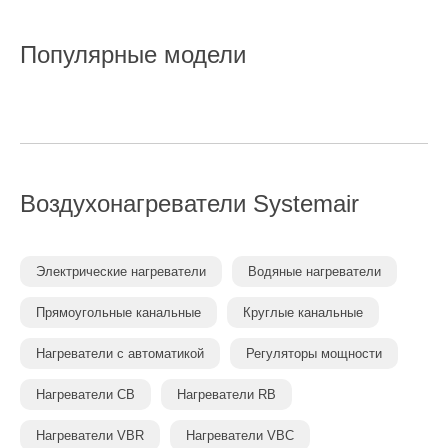
Популярные модели
Воздухонагреватели
Systemair
Электрические нагреватели
Водяные нагреватели
Прямоугольные канальные
Круглые канальные
Нагреватели с автоматикой
Регуляторы мощности
Нагреватели CB
Нагреватели RB
Нагреватели VBR
Нагреватели VBC