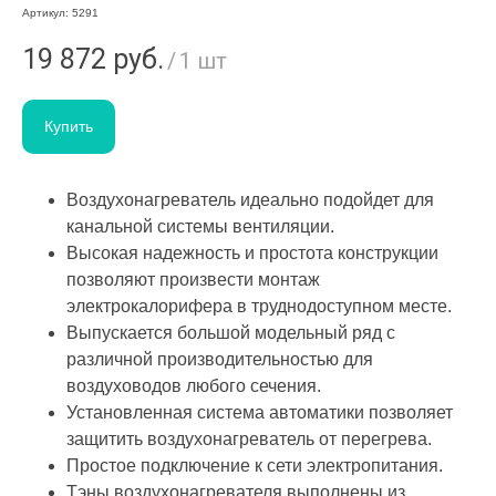
Артикул:
5291
19 872
руб.
/
1 шт
Купить
Воздухонагреватель идеально подойдет для
канальной системы вентиляции.
Высокая надежность и простота конструкции
позволяют произвести монтаж
электрокалорифера в труднодоступном месте.
Выпускается большой модельный ряд с
различной производительностью для
воздуховодов любого сечения.
Установленная система автоматики позволяет
защитить воздухонагреватель от перегрева.
Простое подключение к сети электропитания.
Тэны воздухонагревателя выполнены из