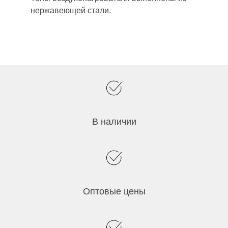
нержавеющей стали.
В наличии
Оптовые цены