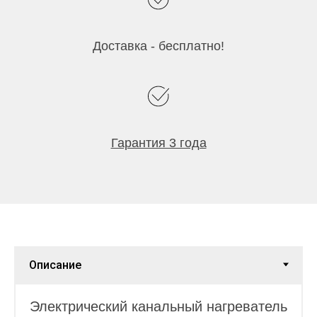
Доставка - бесплатно!
Гарантия 3 года
Электрический канальный нагреватель