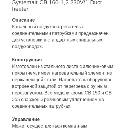
Systemair CB 160-1,2 230V/1 Duct
heater
Описание
Канальный воздухонагреватель с
соединительными патрубками предназначен
для установки в стандартных спиральных
воздуховодах.
Конструкция
Изготовлен из стального листа с алюцинковым
покрытием, имеет нагревательный элемент из
нержавеющей стали. Нагреватель оборудован
встроенной защитой от перегрева c ручным
перезапуском. Все модели кроме СВ 150 и СВ
355 снабжены резиновым уплотнением на
соединительных патрубках.
Управление
Может осуществляться комнатным