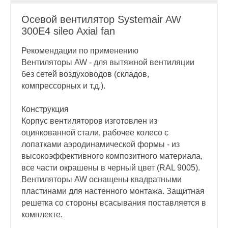
Осевой вентилятор Systemair AW
300E4 sileo Axial fan
Рекомендации по применению
Вентиляторы AW - для вытяжной вентиляции
без сетей воздуховодов (складов,
компрессорных и т.д.).
Конструкция
Корпус вентиляторов изготовлен из
оцинкованной стали, рабочее колесо с
лопатками аэродинамической формы - из
высокоэффективного композитного материала,
все части окрашены в черный цвет (RAL 9005).
Вентиляторы AW оснащены квадратными
пластинами для настенного монтажа. Защитная
решетка со стороны всасывания поставляется в
комплекте.