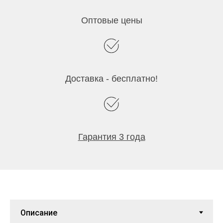
Оптовые цены
Доставка - бесплатно!
Гарантия 3 года