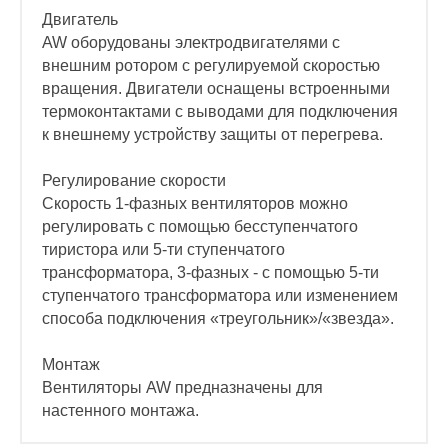
Двигатель
AW оборудованы электродвигателями с
внешним ротором с регулируемой скоростью
вращения. Двигатели оснащены встроенными
термоконтактами с выводами для подключения
к внешнему устройству защиты от перегрева.
Регулирование скорости
Скорость 1-фазных вентиляторов можно
регулировать с помощью бесступенчатого
тиристора или 5-ти ступенчатого
трансформатора, 3-фазных - с помощью 5-ти
ступенчатого трансформатора или изменением
способа подключения «треугольник»/«звезда».
Монтаж
Вентиляторы AW предназначены для
настенного монтажа.