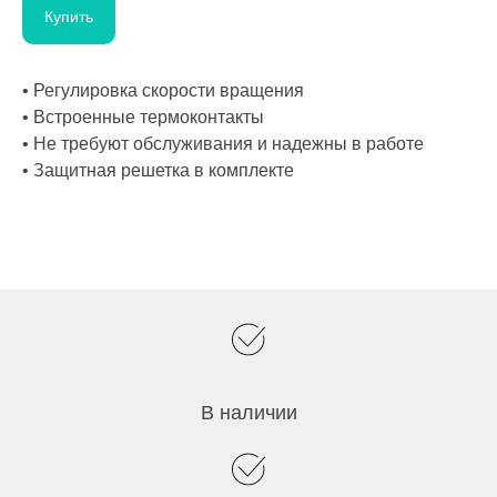
Купить
• Регулировка скорости вращения
• Встроенные термоконтакты
• Не требуют обслуживания и надежны в работе
• Защитная решетка в комплекте
В наличии