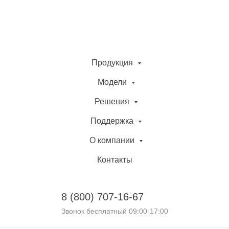
Продукция
Модели
Решения
Поддержка
О компании
Контакты
8 (800)
707-16-67
Звонок бесплатный 09:00-17:00