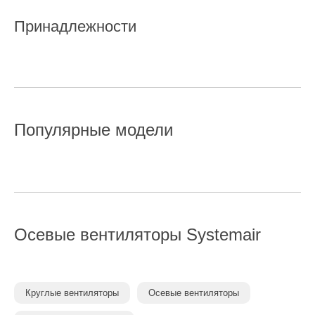
Принадлежности
Популярные модели
Осевые вентиляторы
Systemair
Круглые вентиляторы
Осевые вентиляторы