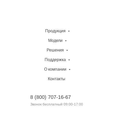
Продукция
Модели
Решения
Поддержка
О компании
Контакты
8 (800)
707-16-67
Звонок бесплатный 09:00-17:00