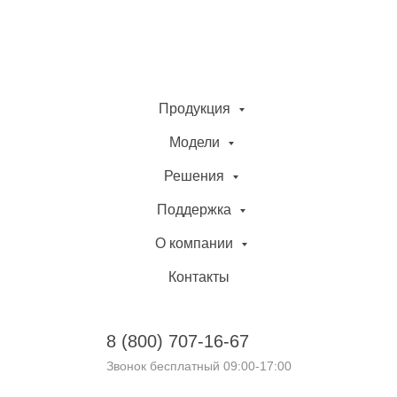
Продукция
Модели
Решения
Поддержка
О компании
Контакты
8 (800)
707-16-67
Звонок бесплатный 09:00-17:00