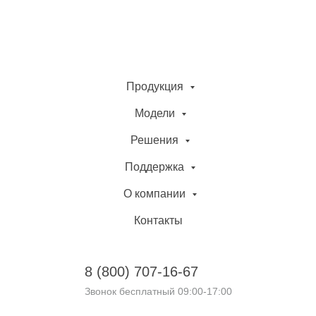
Продукция
Модели
Решения
Поддержка
О компании
Контакты
8 (800)
707-16-67
Звонок бесплатный 09:00-17:00