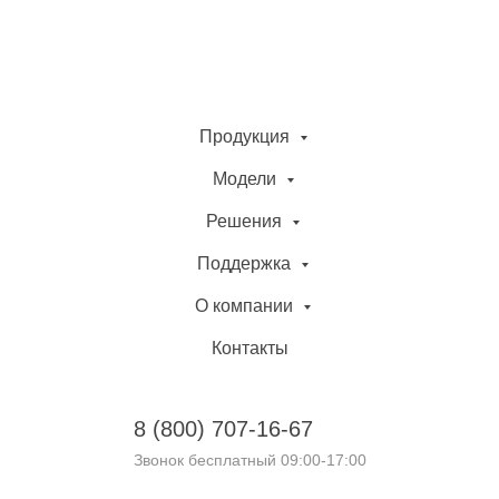
Продукция
Модели
Решения
Поддержка
О компании
Контакты
8 (800)
707-16-67
Звонок бесплатный 09:00-17:00