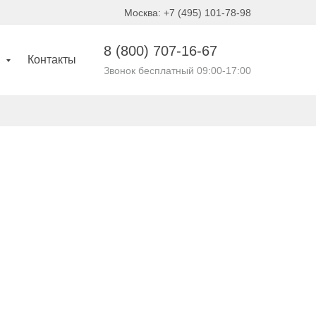
Москва: +7 (495) 101-78-98
8 (800)
707-16-67
и
Контакты
Звонок бесплатный 09:00-17:00