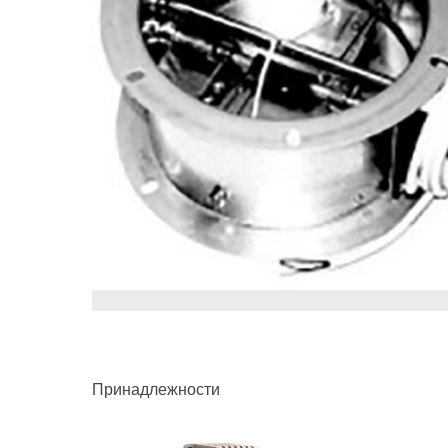
Принадлежности