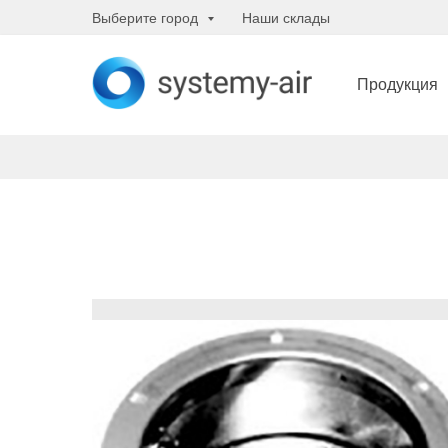
Выберите город
Наши склады
Продукция