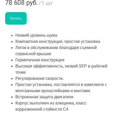
78 608
руб.
/
1 шт
Купить
Низкий уровень шума
Компактная конструкция, простая установка
Легок в обслуживании благодаря съемной
сервисной крышке
Герметичная конструкция
Высокая эффективность, низкий SFP в рабочей
точке
Регулирование скорости.
Простая установка, поставляется в комплекте с
монтажными кронштейнами и винтами
Встроенная защита двигателя
Корпус выполнен из алюцинка, класс
коррозионной стойкости C4