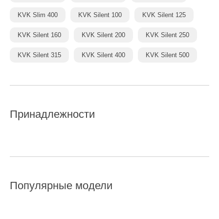
KVK Slim 400
KVK Silent 100
KVK Silent 125
KVK Silent 160
KVK Silent 200
KVK Silent 250
KVK Silent 315
KVK Silent 400
KVK Silent 500
Принадлежности
Популярные модели