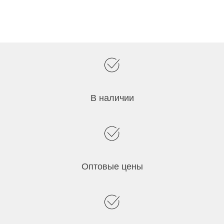
В наличии
Оптовые цены