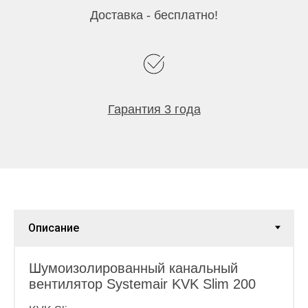
Доставка - бесплатно!
Гарантия 3 года
Шумоизолированный канальный
вентилятор Systemair KVK Slim 200