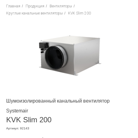
Главная
/
Продукция
/
Вентиляторы
/
Круглые канальные вентиляторы
/
KVK Slim 200
Шумоизолированный канальный вентилятор
Systemair
KVK Slim 200
Артикул:
92143