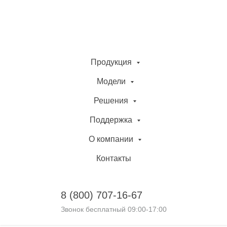
Продукция
Модели
Решения
Поддержка
О компании
Контакты
8 (800)
707-16-67
Звонок бесплатный 09:00-17:00